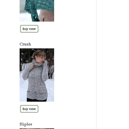
Crush
Hiplee