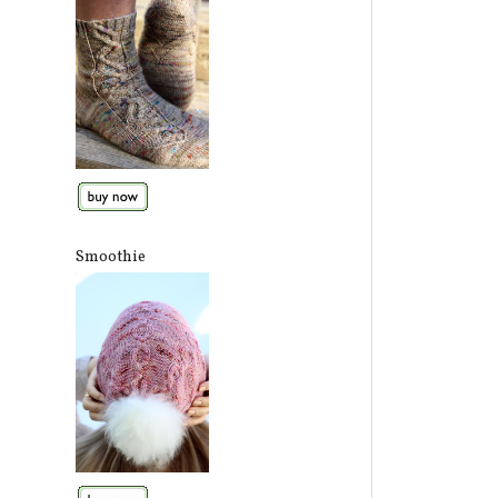
Smoothie