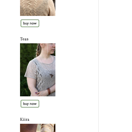
Teas
Kiira