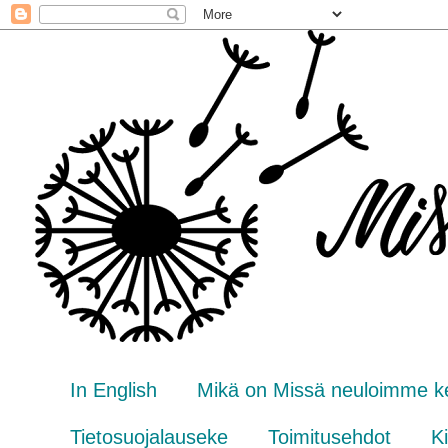
In English
Mikä on Missä neuloimme k
Tietosuojalauseke
Toimitusehdot
Ki