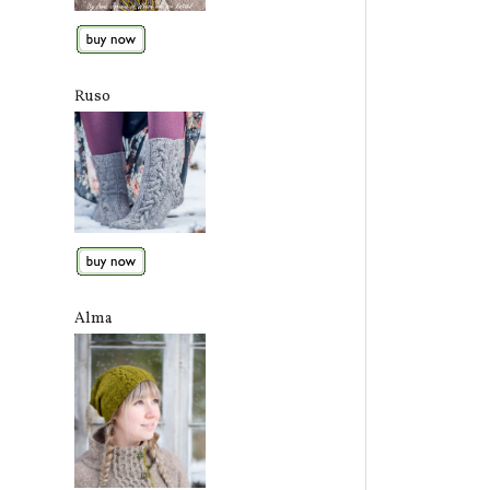
Ruso
Alma